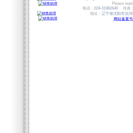
Please read
电话：
024-31992640
传真
地址：
辽宁省沈阳市沈河区
网站备案号:辽