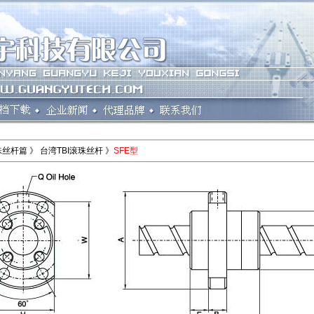
丝杆篇 》 台湾TBI滚珠丝杆 》
SFE型