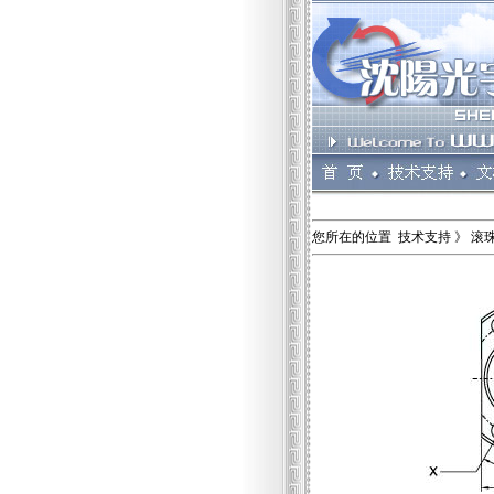
您所在的位置 技术支持 》 滚珠