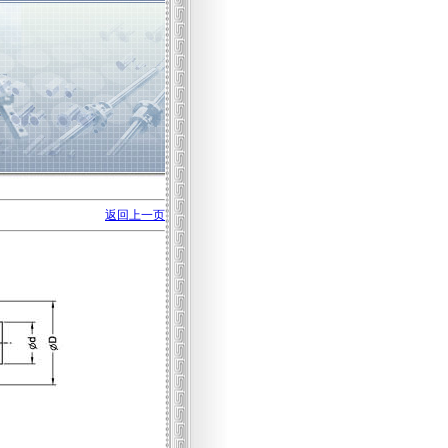
返回上一页