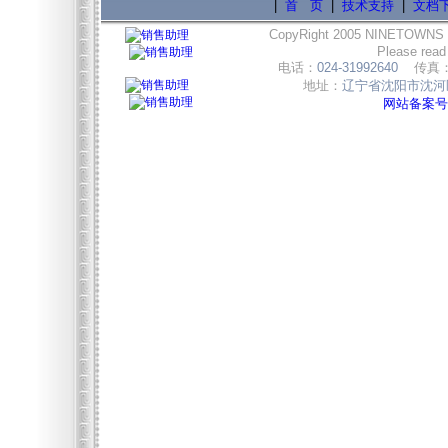
|
首 页
|
技术支持
|
文档
CopyRight 2005 NINETOWNS
Please read
电话：
024-31992640
传真
地址：
辽宁省沈阳市沈河区
网站备案号:辽