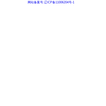
网站备案号:辽ICP备11006204号-1