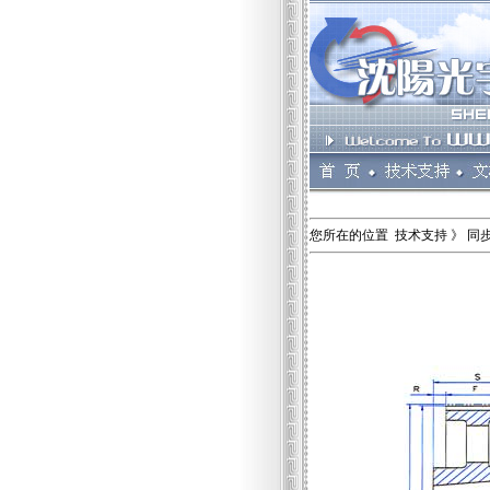
您所在的位置 技术支持 》 同