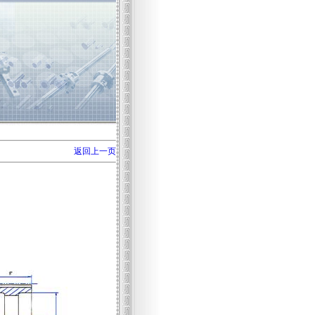
返回上一页