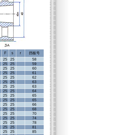
F
s
r
挡板号
25
25
58
25
25
59
25
25
60
25
25
61
25
25
62
25
25
63
25
25
63
25
25
64
25
25
65
25
25
65
25
25
66
25
25
68
25
25
70
25
25
74
25
25
78
25
25
81
25
25
85