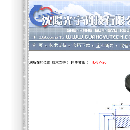
您所在的位置 技术支持 》 同步带轮 》
TL-8M-20