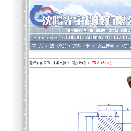
您所在的位置 技术支持 》 同步带轮 》
T5-21(5mm)