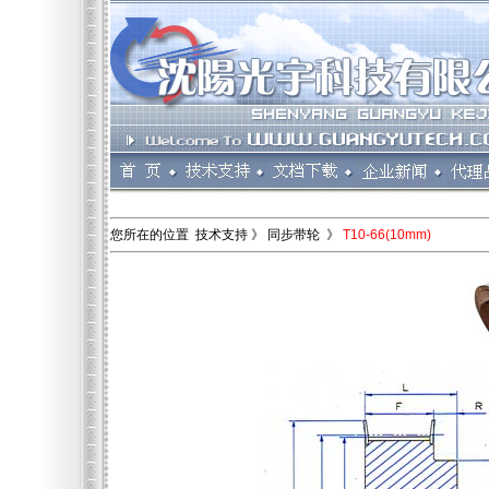
您所在的位置 技术支持 》 同步带轮 》
T10-66(10mm)