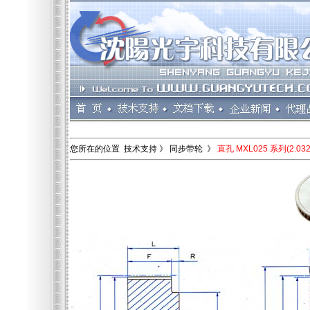
您所在的位置 技术支持 》 同步带轮 》
直孔 MXL025 系列(2.03