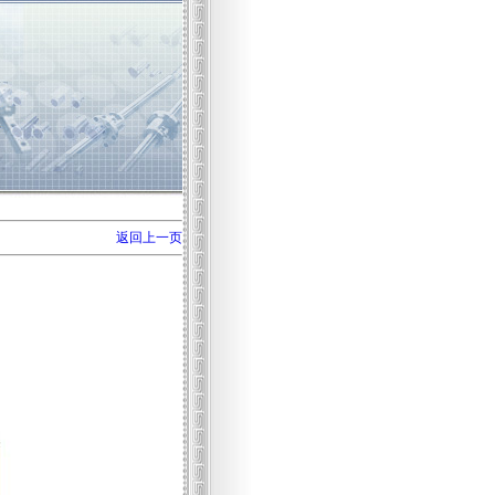
返回上一页