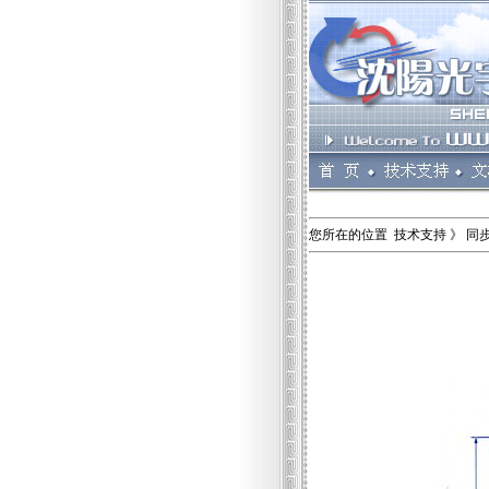
您所在的位置 技术支持 》 同