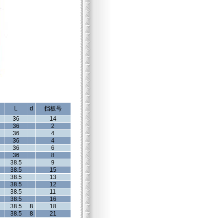
L
d
挡板号
36
14
36
2
36
4
36
4
36
6
36
8
38.5
9
38.5
15
38.5
13
38.5
12
38.5
11
38.5
16
38.5
8
18
38.5
8
21