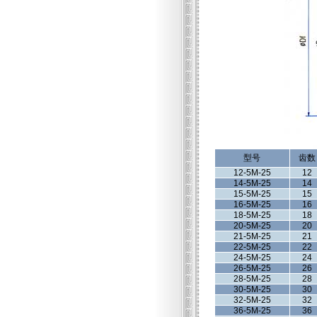
型号
齿数
12-5M-25
12
14-5M-25
14
15-5M-25
15
16-5M-25
16
18-5M-25
18
20-5M-25
20
21-5M-25
21
22-5M-25
22
24-5M-25
24
26-5M-25
26
28-5M-25
28
30-5M-25
30
32-5M-25
32
36-5M-25
36