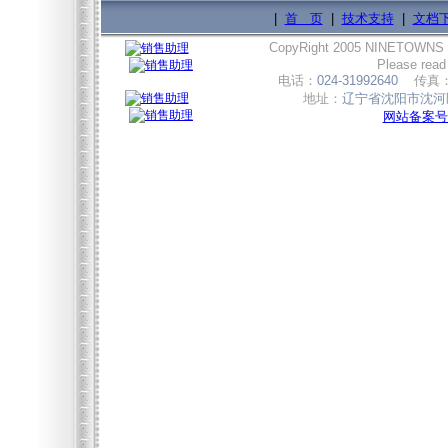
|
首 页
|
技术支持
|
文档
CopyRight 2005 NINETOWNS
Please read
电话：
024-31992640
传真
地址：
辽宁省沈阳市沈河区
网站备案号:辽