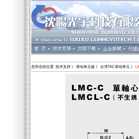
您所在的位置 技术支持 》 滑动单元篇 》 台湾TAC滑动单元 》
L