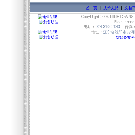
|
首 页
|
技术支持
|
文档
CopyRight 2005 NINETOWNS
Please read
电话：
024-31992640
传真
地址：
辽宁省沈阳市沈河区
网站备案号:辽