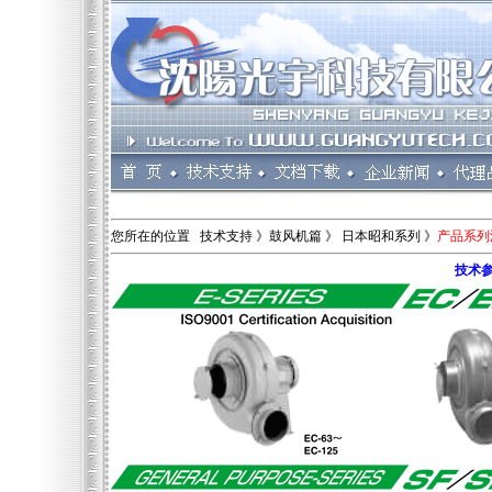
您所在的位置 技术支持 》鼓风机篇 》 日本昭和系列 》
产品系列
技术参