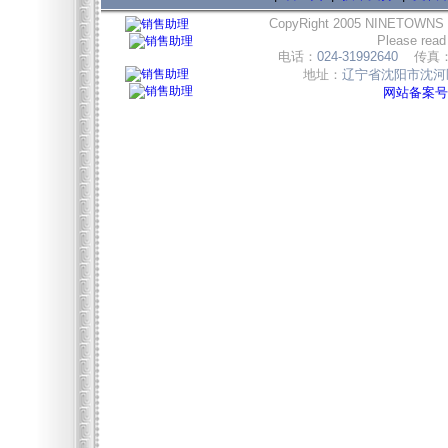
CopyRight 2005 NINETOWNS
Please read
电话：
024-31992640
传真
地址：
辽宁省沈阳市沈河区
网站备案号:辽