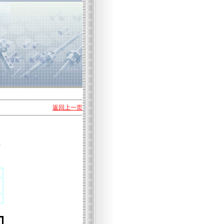
返回上一页
产