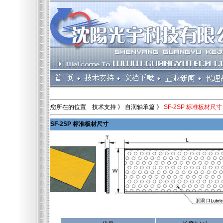
您所在的位置 技术支持 》 自润轴承篇 》
SF-2SP 标准板材尺寸
SF-2SP 标准板材尺寸