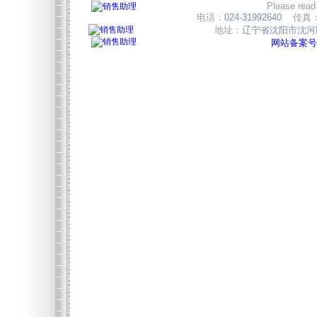
Please read
电话：
024-31992640
传真
地址：
辽宁省沈阳市沈河区
网站备案号:辽