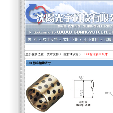
您所在的位置 技术支持 》 自润轴承篇 》
JDB 标准轴承尺寸
JDB 标准轴承尺寸