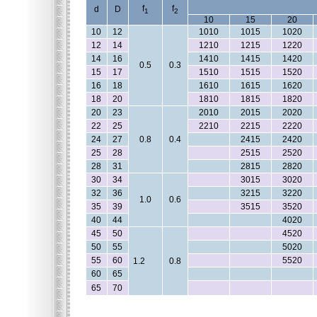
f
f
d
D
1
2
10
15
20
10
12
1010
1015
1020
12
14
1210
1215
1220
14
16
1410
1415
1420
0.5
0.3
15
17
1510
1515
1520
16
18
1610
1615
1620
18
20
1810
1815
1820
20
23
2010
2015
2020
22
25
2210
2215
2220
24
27
0.8
0.4
2415
2420
25
28
2515
2520
28
31
2815
2820
30
34
3015
3020
32
36
3215
3220
1.0
0.6
35
39
3515
3520
40
44
4020
45
50
4520
50
55
5020
55
60
5520
1.2
0.8
60
65
65
70