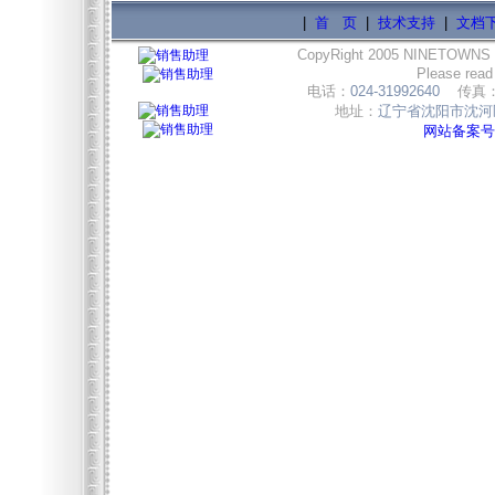
|
首 页
|
技术支持
|
文档
CopyRight 2005 NINETOWNS
Please read
电话：
024-31992640
传真
地址：
辽宁省沈阳市沈河区
网站备案号:辽