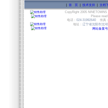
|
首 页
|
技术支持
|
文档
CopyRight 2005 NINETOWNS
Please read
电话：
024-31992640
传真
地址：
辽宁省沈阳市沈河区
网站备案号:辽