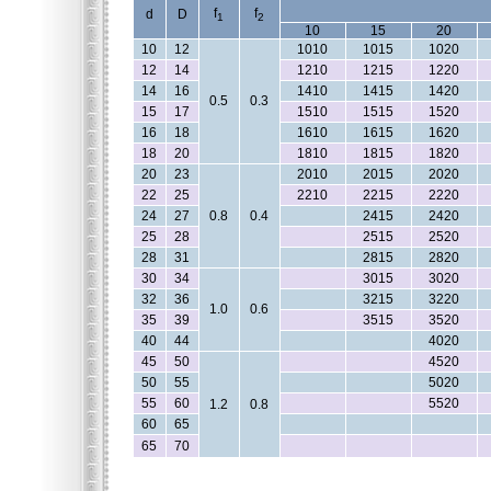
f
f
d
D
1
2
10
15
20
10
12
1010
1015
1020
12
14
1210
1215
1220
14
16
1410
1415
1420
0.5
0.3
15
17
1510
1515
1520
16
18
1610
1615
1620
18
20
1810
1815
1820
20
23
2010
2015
2020
22
25
2210
2215
2220
24
27
0.8
0.4
2415
2420
25
28
2515
2520
28
31
2815
2820
30
34
3015
3020
32
36
3215
3220
1.0
0.6
35
39
3515
3520
40
44
4020
45
50
4520
50
55
5020
55
60
5520
1.2
0.8
60
65
65
70