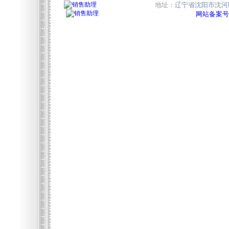
地址：
辽宁省沈阳市沈河区
网站备案号:辽