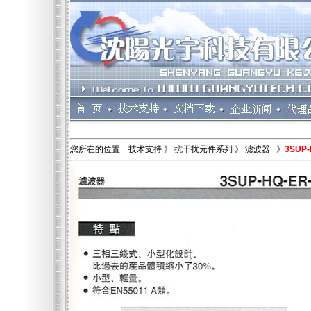
您所在的位置 技术支持 》 抗干扰元件系列 》
滤波器 》
3SUP