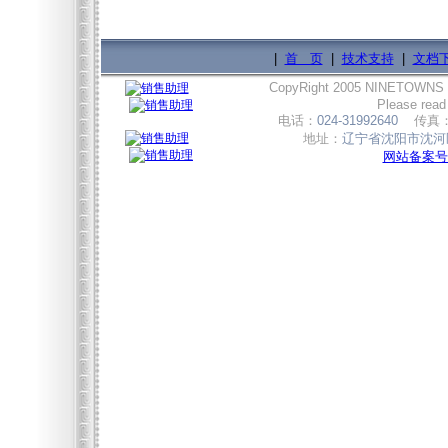
|
首 页
|
技术支持
|
文档
CopyRight 2005 NINETOWNS
Please read
电话：
024-31992640
传真
地址：
辽宁省沈阳市沈河区
网站备案号:辽