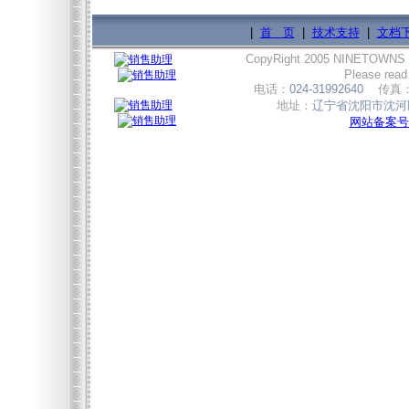
|
首 页
|
技术支持
|
文档
CopyRight 2005 NINETOWNS
Please read
电话：
024-31992640
传真
地址：
辽宁省沈阳市沈河区
网站备案号:辽