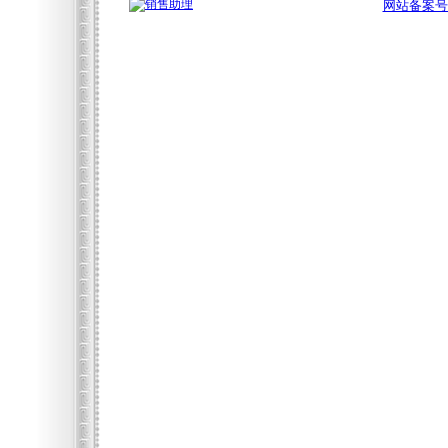
网站备案号:辽