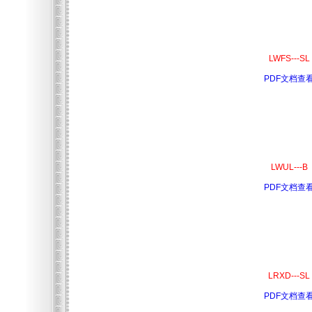
LWFS---SL
PDF文档查
LWUL---B
PDF文档查
LRXD---SL
PDF文档查