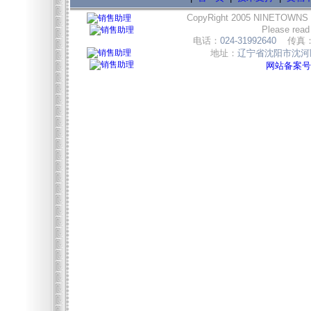
CopyRight 2005 NINETOWNS
Please read
电话：
024-31992640
传真
地址：
辽宁省沈阳市沈河区
网站备案号:辽