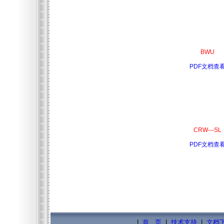
BWU
PDF文档查
CRW---SL
PDF文档查
|
首 页
|
技术支持
|
文档