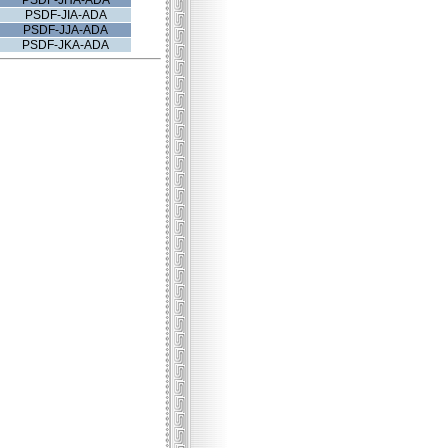
PSDF-JHA-ADA
PSDF-JIA-ADA
PSDF-JJA-ADA
PSDF-JKA-ADA