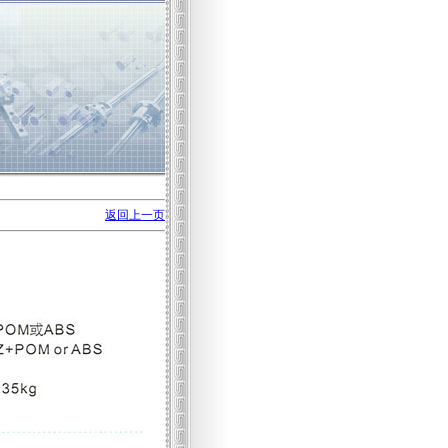
返回上一页