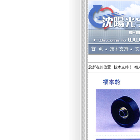
您所在的位置 技术支持 》 福