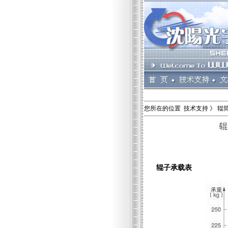
您所在的位置 技术支持 》 辊
辊子承载表