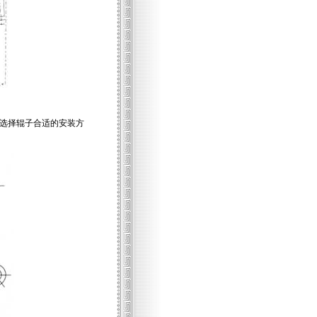
选择辊子合适的安装方