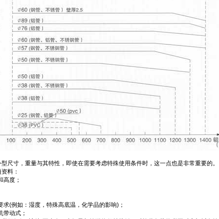
外型尺寸，重量与其特性，即使在需要考虑特殊使用条件时，这一点也是非常重要的。
项资料：
和高度；
求(例如：湿度，特殊高底温，化学品的影响)；
机带动式；