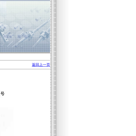
返回上一页