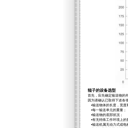
辊子的设备选型
首先，应先确定输送物的
因为请确认已取得下述各
•输送物体的长度，宽度
•每一输送单元的重量；
•输送物的底部状况；
•有无特殊工作环境上的要
•输送机属无动力式或电