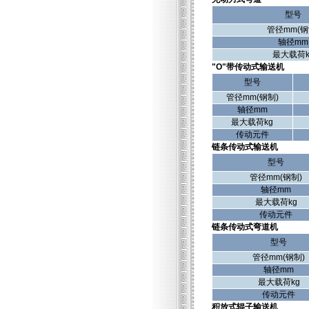
型号
管径mm(钢
轴径mm
最大载荷k
"O"带传动式输送机
型号
管径mm(钢制)
轴径mm
最大载荷kg
传动元件
链条传动式输送机
型号
管径mm(钢制)
轴径mm
最大载荷kg
传动元件
链条传动式弯道机
型号
管径mm(钢制)
轴径mm
最大载荷kg
传动元件
积放式辊子输送机