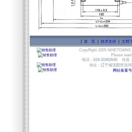
|
首 页
|
技术支持
|
文档
CopyRight 2005 NINETOWNS
Please read
电话：
024-31992640
传真
地址：
辽宁省沈阳市沈河区
网站备案号:辽