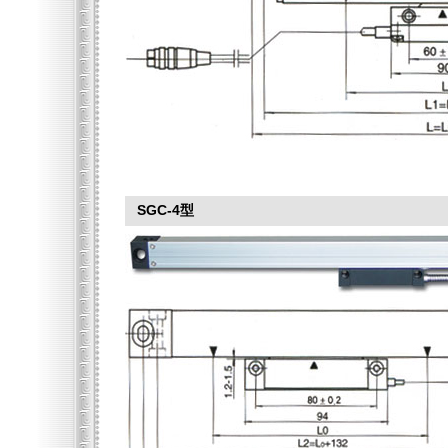
SGC-4型