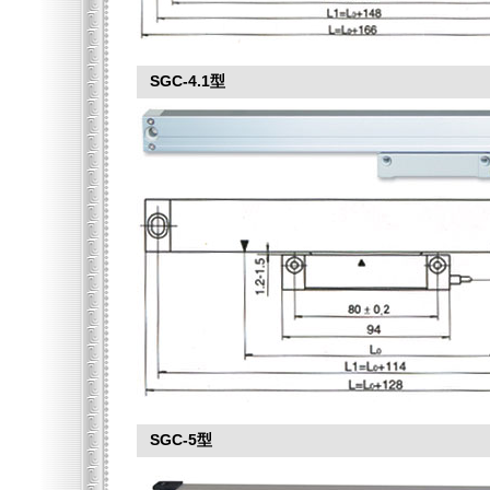
SGC-4.1型
SGC-5型