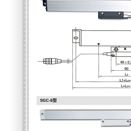
SGC-6型