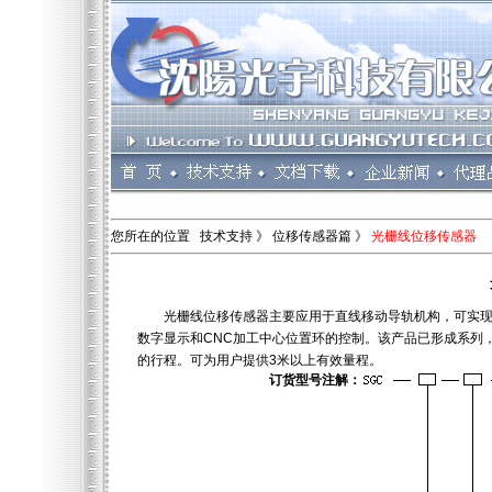
您所在的位置 技术支持 》 位移传感器篇 》
光栅线位移传感器
光栅线位移传感器主要应用于直线移动导轨机构，可实现移动
数字显示和CNC加工中心位置环的控制。该产品已形成系列
的行程。可为用户提供3米以上有效量程。
订货型号注解：