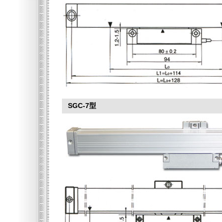
SGC-7型