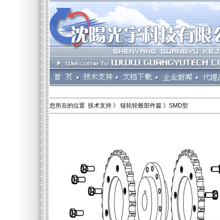
您所在的位置 技术支持 》 链轮轮毂部件篇 》SMD型