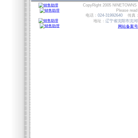
CopyRight 2005 NINETOWNS
Please read
电话：
024-31992640
传真
地址：
辽宁省沈阳市沈河区
网站备案号:辽