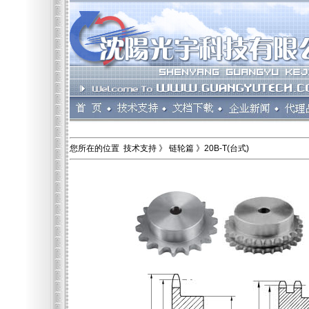
您所在的位置 技术支持 》 链轮篇 》20B-T(台式)