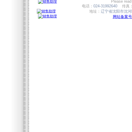
Please read
电话：
024-31992640
传真
地址：
辽宁省沈阳市沈河区
网站备案号:辽