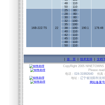
48
110
50
110
25
80
28
80
30
80
32
100
35
100
16B-22Z-TS
22
38
100
190.1
178.48
40
110
42
110
45
110
48
110
50
110
|
首 页
|
技术支持
|
文档
CopyRight 2005 NINETOWNS
Please read
电话：
024-31992640
传真
地址：
辽宁省沈阳市沈河区
网站备案号:辽