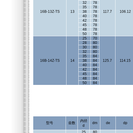
32
78
35
78
16B-13Z-TS
13
38
78
117.7
106.12
40
78
42
78
45
78
48
78
50
78
25
70
28
80
30
80
32
80
35
84
16B-14Z-TS
14
38
84
125.7
114.15
40
84
42
84
45
84
48
84
50
84
内径
型号
齿数
dm
de
dp
d
25
80