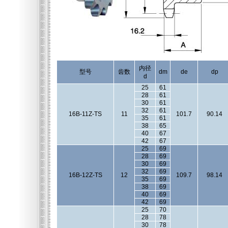
内径
型号
齿数
dm
de
dp
d
25
61
28
61
30
61
32
61
16B-11Z-TS
11
101.7
90.14
35
61
38
65
40
67
42
67
25
69
28
69
30
69
32
69
16B-12Z-TS
12
109.7
98.14
35
69
38
69
40
69
42
69
25
70
28
78
30
78