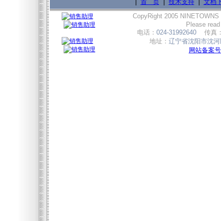
|
首 页
|
技术支持
|
文档
CopyRight 2005 NINETOWNS
Please read
电话：
024-31992640
传真
地址：
辽宁省沈阳市沈河区
网站备案号:辽