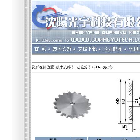
您所在的位置 技术支持 》 链轮篇 》083-B(板式)