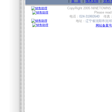
|
首 页
|
技术支持
|
文档
CopyRight 2005 NINETOWNS
Please read
电话：
024-31992640
传真
地址：
辽宁省沈阳市沈河区
网站备案号:辽